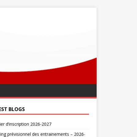
EST BLOGS
er d’inscription 2026-2027
ing prévisionnel des entrainements – 2026-