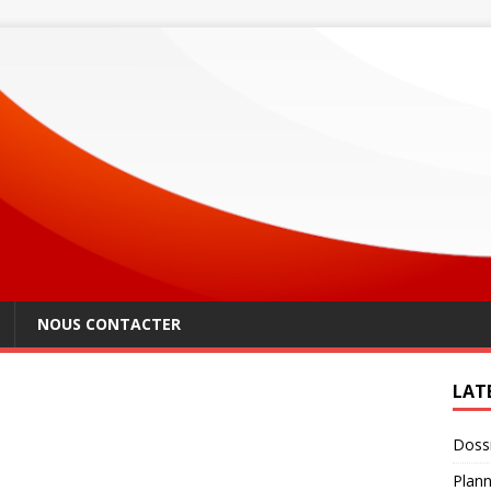
NOUS CONTACTER
LAT
Dossi
Plann