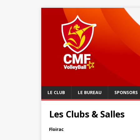
LE CLUB
LE BUREAU
SPONSORS
Les Clubs & Salles
Floirac