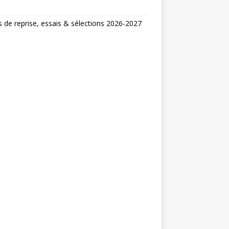
 de reprise, essais & sélections 2026-2027