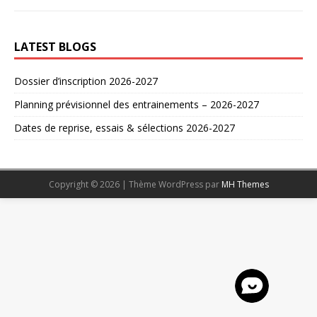
LATEST BLOGS
Dossier d’inscription 2026-2027
Planning prévisionnel des entrainements – 2026-2027
Dates de reprise, essais & sélections 2026-2027
Copyright © 2026 | Thème WordPress par
MH Themes