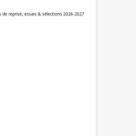
 de reprise, essais & sélections 2026-2027