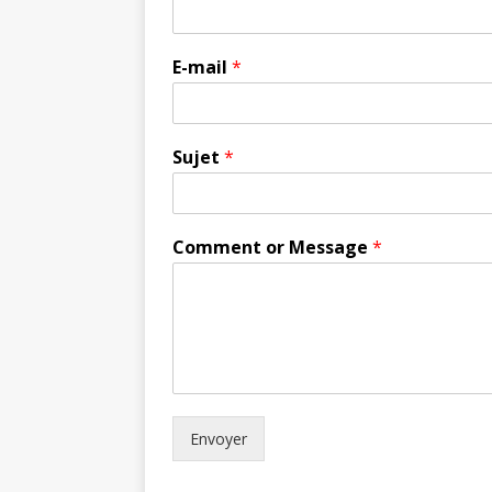
E-mail
*
Sujet
*
Comment or Message
*
Envoyer