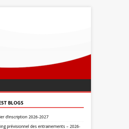
EST BLOGS
er d’inscription 2026-2027
ing prévisionnel des entrainements – 2026-