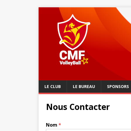
LE CLUB
LE BUREAU
SPONSORS
Nous Contacter
Nom
*