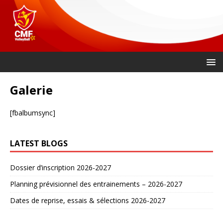
Galerie
[fbalbumsync]
LATEST BLOGS
Dossier d’inscription 2026-2027
Planning prévisionnel des entrainements – 2026-2027
Dates de reprise, essais & sélections 2026-2027