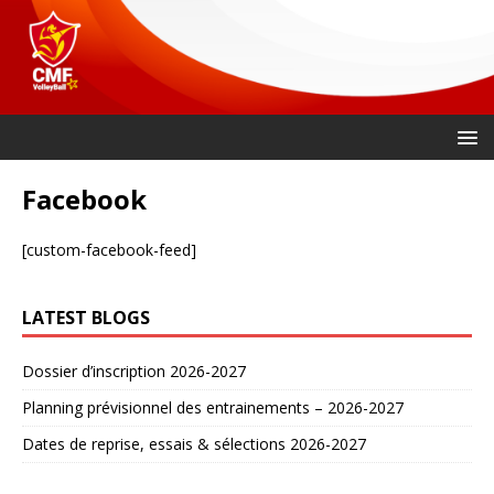
Facebook
[custom-facebook-feed]
LATEST BLOGS
Dossier d’inscription 2026-2027
Planning prévisionnel des entrainements – 2026-2027
Dates de reprise, essais & sélections 2026-2027