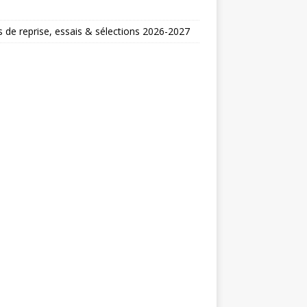
 de reprise, essais & sélections 2026-2027