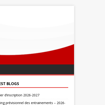
EST BLOGS
er d’inscription 2026-2027
ing prévisionnel des entrainements – 2026-